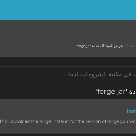
ات
عرض المواد المحددة forge jar
محددة
 1: Download the forge Installer for the version of forge you would l