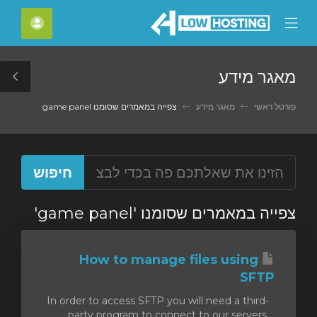
C
חשבון
Mobile
Mo
Menu
M
מאגר מידע
le
ar
פורטל ראשי
מאגר מידע
צפייה במאמרים שסומנו game panel
צפייה במאמרים שסומנו 'game panel'
How to manage files using
SFTP
In order to access SFTP you will need a third-
party program to connect to our servers.