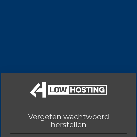
Vergeten wachtwoord
herstellen