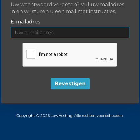
Uw wachtwoord vergeten? Vul uw mailadres
in en wij sturen u een mail met instructies.
E-mailadres
Bevestigen
Copyright © 2026 LowHosting. Alle rechten voorbehouden.