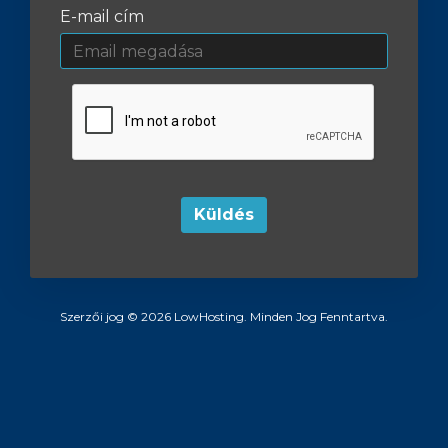
E-mail cím
Küldés
Szerzői jog © 2026 LowHosting. Minden Jog Fenntartva.