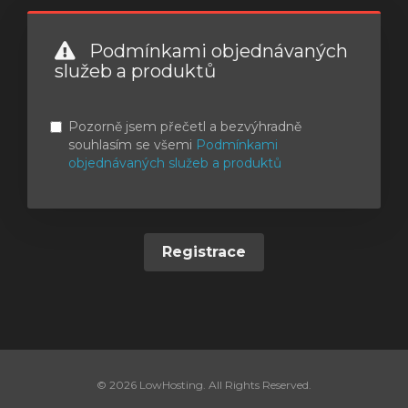
Podmínkami objednávaných
služeb a produktů
Pozorně jsem přečetl a bezvýhradně
souhlasím se všemi
Podmínkami
objednávaných služeb a produktů
© 2026 LowHosting. All Rights Reserved.