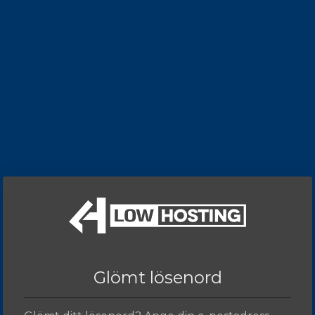
Glömt lösenord