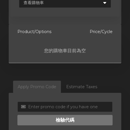
Product/Options
Price/Cycle
您的購物車目前為空
Apply Promo Code
Estimate Taxes
檢驗代碼