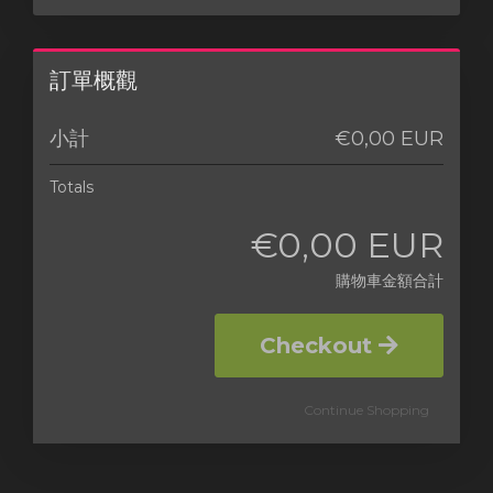
訂單概觀
小計
€0,00 EUR
Totals
€0,00 EUR
購物車金額合計
Checkout
Continue Shopping