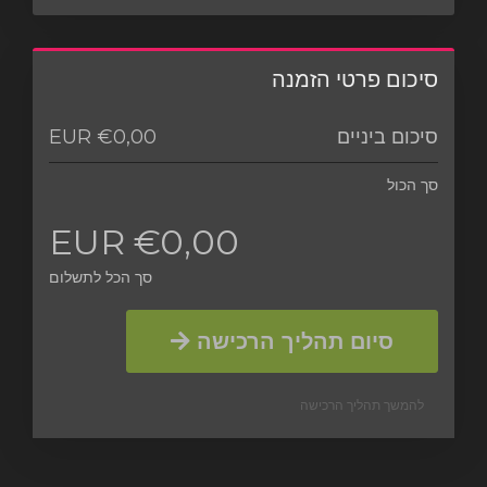
סיכום פרטי הזמנה
€0,00 EUR
סיכום ביניים
סך הכול
€0,00 EUR
סך הכל לתשלום
סיום תהליך הרכישה
להמשך תהליך הרכישה