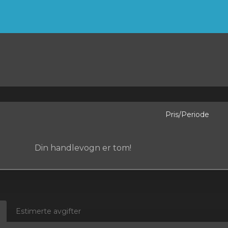
Pris/Periode
Din handlevogn er tom!
Estimerte avgifter