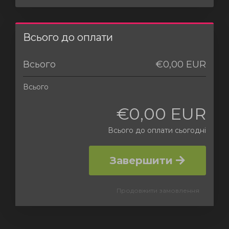
Всього до оплати
Всього
€0,00 EUR
Всього
€0,00 EUR
Всього до оплати сьогодні
Завершити
Продовжити замовлення