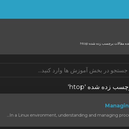
شاهده مقالات برچسب زده شده
ات برچسب زده شده
In a Linux environment, understanding and managing processes