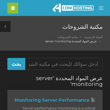
C
الحسا
Mobile
Mo
Menu
M
مكتبة الشروحات
le
ar
البوابة الرئيسية
مكتبة الشروحات
عرض المواد المحددة server monitoring
عرض المواد المحددة 'server
monitoring'
Monitoring Server Performance
Server performance monitoring is a critical