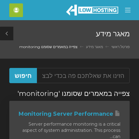
C
חשבון
Mobile
Mo
Menu
M
מאגר מידע
le
ar
פורטל ראשי
מאגר מידע
צפייה במאמרים שסומנו monitoring
צפייה במאמרים שסומנו 'monitoring'
Monitoring Server Performance
Server performance monitoring is a critical
aspect of system administration. This process
can...