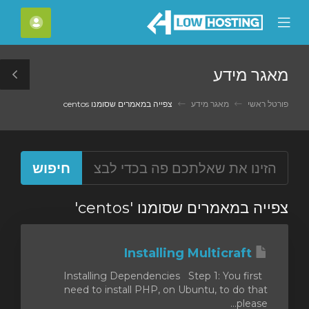
C
חשבון
Mobile
Mo
Menu
M
מאגר מידע
le
ar
פורטל ראשי
מאגר מידע
צפייה במאמרים שסומנו centos
צפייה במאמרים שסומנו 'centos'
Installing Multicraft
Installing Dependencies Step 1: You first
need to install PHP, on Ubuntu, to do that
please...