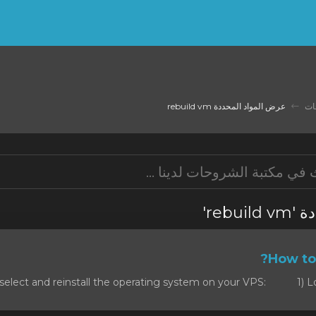
ات
عرض المواد المحددة rebuild vm
محددة