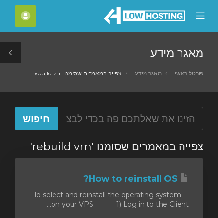
C
חשבון
Mobile
Mo
Menu
M
מאגר מידע
le
ar
פורטל ראשי
מאגר מידע
צפייה במאמרים שסומנו rebuild vm
צפייה במאמרים שסומנו 'rebuild vm'
How to reinstall OS?
To select and reinstall the operating system
on your VPS: 1) Log in to the Client...