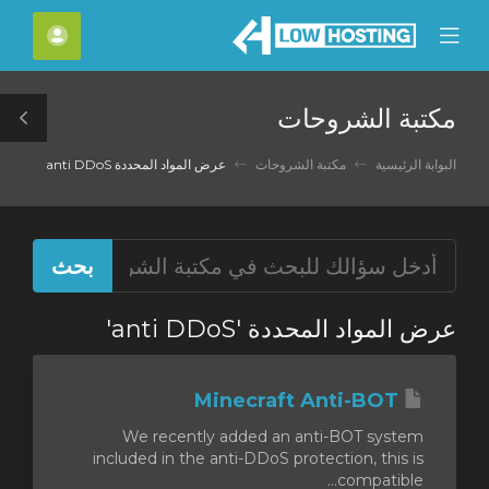
C
الحسا
Mobile
Mo
Menu
M
مكتبة الشروحات
le
ar
البوابة الرئيسية
مكتبة الشروحات
عرض المواد المحددة anti DDoS
عرض المواد المحددة 'anti DDoS'
Minecraft Anti-BOT
We recently added an anti-BOT system
included in the anti-DDoS protection, this is
compatible...